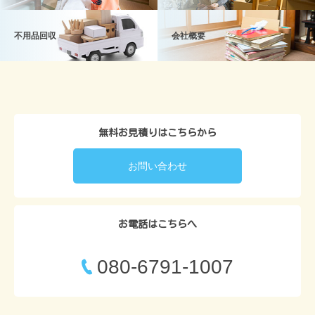
不用品回収
会社概要
無料お見積りはこちらから
お問い合わせ
お電話はこちらへ
080-6791-1007