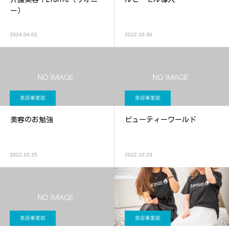
ー）
2024.04.02
2022.10.30
美容事業部
美容事業部
美容のお勉強
ビューティーワールド
2022.10.25
2022.10.23
美容事業部
美容事業部