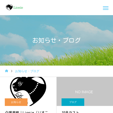
お知らせ・ブログ
お知らせ・ブログ
お知らせ
ブログ
介護美容｜Lionie（リオニ
10月ラスト