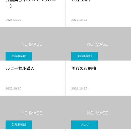
ー）
2024.04.02
2022.10.31
美容事業部
美容事業部
ルビーセル導入
美容のお勉強
2022.10.30
2022.10.25
美容事業部
ブログ