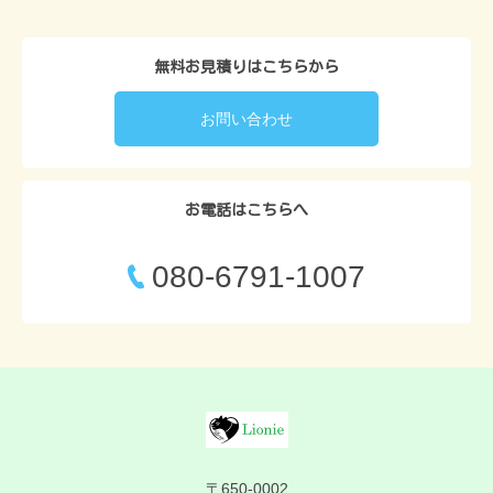
無料お見積りはこちらから
お問い合わせ
お電話はこちらへ
080-6791-1007
〒650-0002