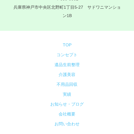
兵庫県神戸市中央区北野町1丁目5-27 サドワニマンショ
ン1B
TOP
コンセプト
遺品生前整理
介護美容
不用品回収
実績
お知らせ・ブログ
会社概要
お問い合わせ