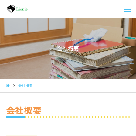
会社概要
会社概要
会社概要