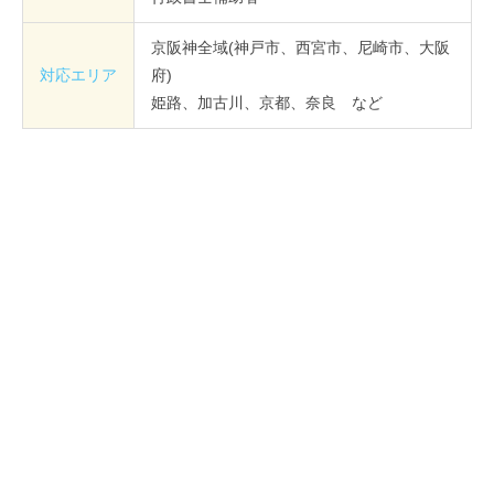
京阪神全域(神戸市、西宮市、尼崎市、大阪
対応エリア
府)
姫路、加古川、京都、奈良 など