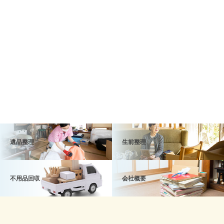
遺品整理
生前整理
不用品回収
会社概要