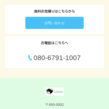
無料お見積りはこちらから
お問い合わせ
お電話はこちらへ
080-6791-1007
〒650-0002